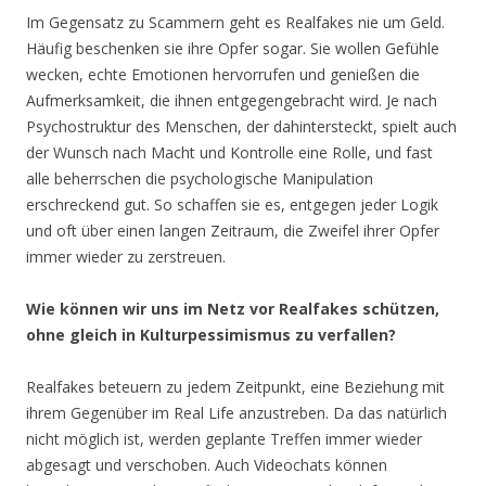
Im Gegensatz zu Scammern geht es Realfakes nie um Geld.
Häufig beschenken sie ihre Opfer sogar. Sie wollen Gefühle
wecken, echte Emotionen hervorrufen und genießen die
Aufmerksamkeit, die ihnen entgegengebracht wird. Je nach
Psychostruktur des Menschen, der dahintersteckt, spielt auch
der Wunsch nach Macht und Kontrolle eine Rolle, und fast
alle beherrschen die psychologische Manipulation
erschreckend gut. So schaffen sie es, entgegen jeder Logik
und oft über einen langen Zeitraum, die Zweifel ihrer Opfer
immer wieder zu zerstreuen.
Wie können wir uns im Netz vor Realfakes schützen,
ohne gleich in Kulturpessimismus zu verfallen?
Realfakes beteuern zu jedem Zeitpunkt, eine Beziehung mit
ihrem Gegenüber im Real Life anzustreben. Da das natürlich
nicht möglich ist, werden geplante Treffen immer wieder
abgesagt und verschoben. Auch Videochats können