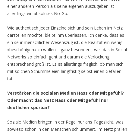
einer anderen Person als seine eigenen auszugeben ist
allerdings ein absolutes No-Go.
Wie authentisch jeder Einzelne sich und sein Leben im Netz
darstellen möchte, bleibt ihm überlassen. Ich denke, dass es
ein sehr menschlicher Wesenszug ist, die Realität ein wenig
»beschönigen« zu wollen – ganz besonders, weil das in Social
Networks so einfach geht und darum die Verlockung
entsprechend groß ist. Es ist allerdings fraglich, ob man sich
mit solchen Schummeleien langfristig selbst einen Gefallen
tut.
Verstärken die sozialen Medien Hass oder Mitgefühl?
Oder macht das Netz Hass oder Mitgefühl nur
deutlicher spürbar?
Soziale Medien bringen in der Regel nur ans Tageslicht, was
sowieso schon in den Menschen schlummert. Im Netz prallen