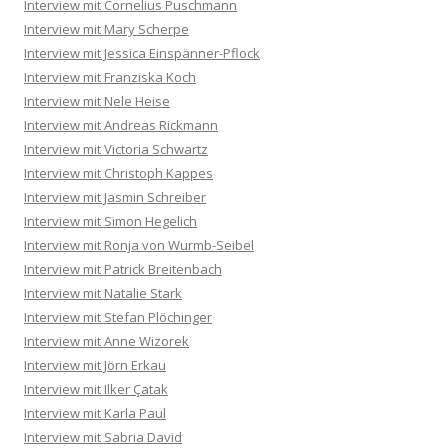
Interview mit Cornelius Puschmann
Interview mit Mary Scherpe
Interview mit Jessica Einspänner-Pflock
Interview mit Franziska Koch
Interview mit Nele Heise
Interview mit Andreas Rickmann
Interview mit Victoria Schwartz
Interview mit Christoph Kappes
Interview mit Jasmin Schreiber
Interview mit Simon Hegelich
Interview mit Ronja von Wurmb-Seibel
Interview mit Patrick Breitenbach
Interview mit Natalie Stark
Interview mit Stefan Plöchinger
Interview mit Anne Wizorek
Interview mit Jörn Erkau
Interview mit Ilker Çatak
Interview mit Karla Paul
Interview mit Sabria David