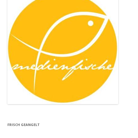
FRISCH GEANGELT