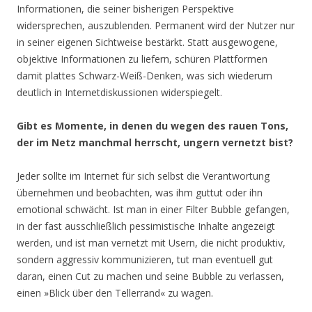
Informationen, die seiner bisherigen Perspektive
widersprechen, auszublenden. Permanent wird der Nutzer nur
in seiner eigenen Sichtweise bestärkt. Statt ausgewogene,
objektive Informationen zu liefern, schüren Plattformen
damit plattes Schwarz-Weiß-Denken, was sich wiederum
deutlich in Internetdiskussionen widerspiegelt.
Gibt es Momente, in denen du wegen des rauen Tons,
der im Netz manchmal herrscht, ungern vernetzt bist?
Jeder sollte im Internet für sich selbst die Verantwortung
übernehmen und beobachten, was ihm guttut oder ihn
emotional schwächt. Ist man in einer Filter Bubble gefangen,
in der fast ausschließlich pessimistische Inhalte angezeigt
werden, und ist man vernetzt mit Usern, die nicht produktiv,
sondern aggressiv kommunizieren, tut man eventuell gut
daran, einen Cut zu machen und seine Bubble zu verlassen,
einen »Blick über den Tellerrand« zu wagen.