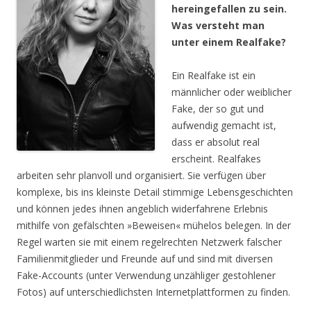
hereingefallen zu sein.
Was versteht man
unter einem Realfake?
Ein Realfake ist ein
männlicher oder weiblicher
Fake, der so gut und
aufwendig gemacht ist,
dass er absolut real
erscheint. Realfakes
arbeiten sehr planvoll und organisiert. Sie verfügen über
komplexe, bis ins kleinste Detail stimmige Lebensgeschichten
und können jedes ihnen angeblich widerfahrene Erlebnis
mithilfe von gefälschten »Beweisen« mühelos belegen. In der
Regel warten sie mit einem regelrechten Netzwerk falscher
Familienmitglieder und Freunde auf und sind mit diversen
Fake-Accounts (unter Verwendung unzähliger gestohlener
Fotos) auf unterschiedlichsten Internetplattformen zu finden.