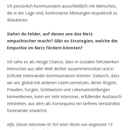
Ich persönlich kommuniziere ausschließlich mit Menschen,
die in der Lage sind, kontroverse Meinungen respektvoll zu
diskutieren.
Siehst du Felder, auf denen uns das Netz
empathischer macht? Gibt es Strategien, welche die
Empathie im Netz fördern könnten?
Ich sehe es als riesige Chance, dass in sozialen Netzwerken
Menschen aus aller Welt dichter zusammenrücken und in
Echtzeit miteinander kommunizieren können. Dadurch, dass
wir uns global mit anderen Usern vernetzen, deren Ängste,
Freuden, Sorgen, Sichtweisen und Lebenseinstellungen
kennenlernen, kann ein sehr intensiver, erfüllender Austausch
entstehen, aus dem als Konsequenz ein tieferes Verständnis
füreinander erwächst.
Info: Dieses Interview ist Teil einer Reihe von insgesamt 15