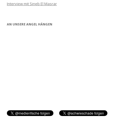
Interview mit Sineb El Masrar
AN UNSERE ANGEL HÄNGEN